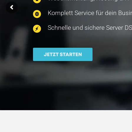
Komplett Service für dein Bus
Schnelle und sichere Server 
Wähle d